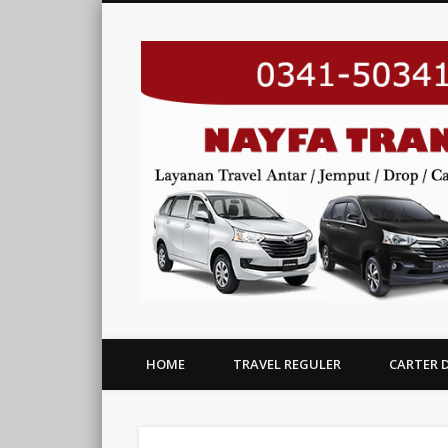
HOME
TRAVEL REGULER
CARTER 