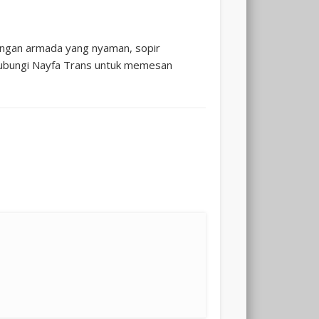
Dengan armada yang nyaman, sopir
 hubungi Nayfa Trans untuk memesan