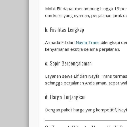
Mobil Elf dapat menampung hingga 19 pen
dan kursi yang nyaman, perjalanan jarak 
b. Fasilitas Lengkap
Armada Elf dari
Nayfa Trans
dilengkapi de
kenyamanan ekstra selama perjalanan.
c. Sopir Berpengalaman
Layanan sewa Elf dari Nayfa Trans terma
sehingga perjalanan Anda aman, tepat wak
d. Harga Terjangkau
Dengan paket harga yang kompetitif, Nay