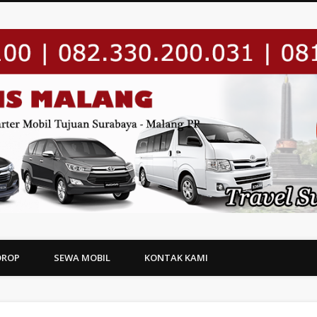
DROP
SEWA MOBIL
KONTAK KAMI