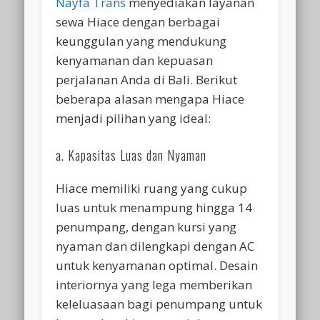
Nayfa Trans
menyediakan layanan
sewa Hiace dengan berbagai
keunggulan yang mendukung
kenyamanan dan kepuasan
perjalanan Anda di Bali. Berikut
beberapa alasan mengapa Hiace
menjadi pilihan yang ideal:
a. Kapasitas Luas dan Nyaman
Hiace memiliki ruang yang cukup
luas untuk menampung hingga 14
penumpang, dengan kursi yang
nyaman dan dilengkapi dengan AC
untuk kenyamanan optimal. Desain
interiornya yang lega memberikan
keleluasaan bagi penumpang untuk