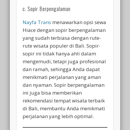
c. Sopir Berpengalaman
Nayfa Trans
menawarkan opsi sewa
Hiace dengan sopir berpengalaman
yang sudah terbiasa dengan rute-
rute wisata populer di Bali. Sopir-
sopir ini tidak hanya ahli dalam
mengemudi, tetapi juga profesional
dan ramah, sehingga Anda dapat
menikmati perjalanan yang aman
dan nyaman. Sopir berpengalaman
ini juga bisa memberikan
rekomendasi tempat wisata terbaik
di Bali, membantu Anda menikmati
perjalanan yang lebih optimal.