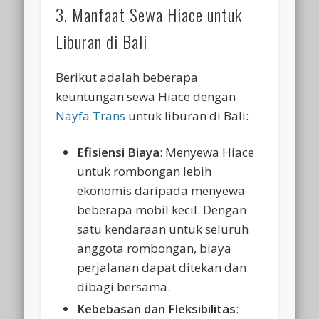
3. Manfaat Sewa Hiace untuk
Liburan di Bali
Berikut adalah beberapa
keuntungan sewa Hiace dengan
Nayfa Trans
untuk liburan di Bali:
Efisiensi Biaya
: Menyewa Hiace
untuk rombongan lebih
ekonomis daripada menyewa
beberapa mobil kecil. Dengan
satu kendaraan untuk seluruh
anggota rombongan, biaya
perjalanan dapat ditekan dan
dibagi bersama.
Kebebasan dan Fleksibilitas
: