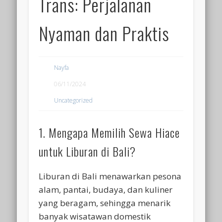
Trans: Perjalanan
M
Nyaman dan Praktis
Nayfa
06/11/2024
Uncategorized
1. Mengapa Memilih Sewa Hiace
untuk Liburan di Bali?
Liburan di Bali menawarkan pesona
alam, pantai, budaya, dan kuliner
yang beragam, sehingga menarik
banyak wisatawan domestik