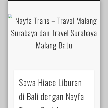
TRAVEL REGULER
KONTAK KAMI
CARTER DROP
SEWA MOBIL
HOME
N
T
T
M
Su
Sewa Hiace Liburan
T
di Bali dengan Nayfa
Su