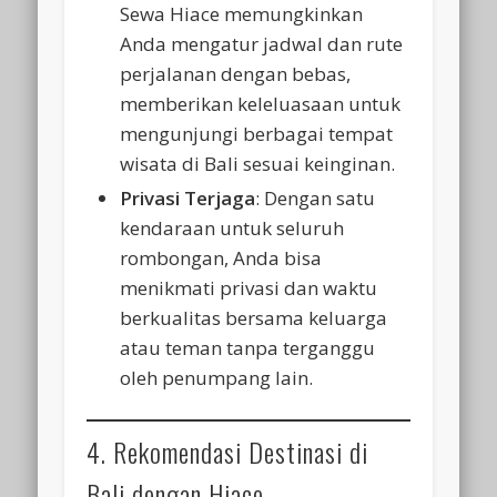
Sewa Hiace memungkinkan
Anda mengatur jadwal dan rute
perjalanan dengan bebas,
memberikan keleluasaan untuk
mengunjungi berbagai tempat
wisata di Bali sesuai keinginan.
Privasi Terjaga
: Dengan satu
kendaraan untuk seluruh
rombongan, Anda bisa
menikmati privasi dan waktu
berkualitas bersama keluarga
atau teman tanpa terganggu
oleh penumpang lain.
4. Rekomendasi Destinasi di
Bali dengan Hiace