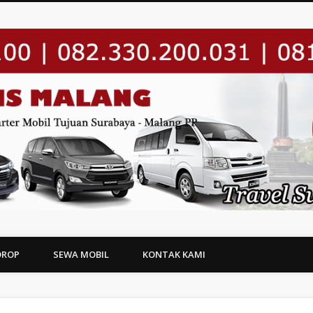
DROP
SEWA MOBIL
KONTAK KAMI