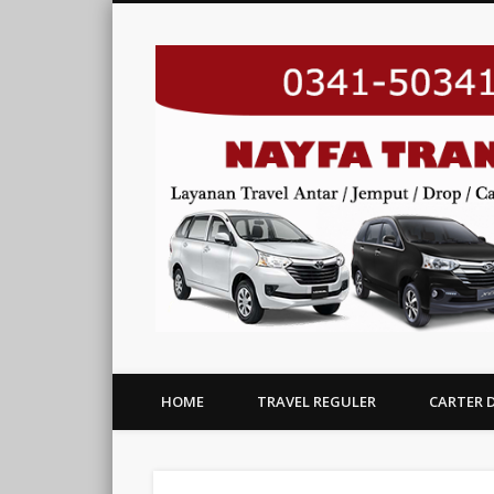
HOME
TRAVEL REGULER
CARTER 